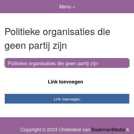
Menu +
Politieke organisaties die
geen partij zijn
Politieke organisaties die geen partij zijn
Link toevoegen
Link toevoegen
Copyright © 2023 Onderdeel van
BaakmanMedia
&