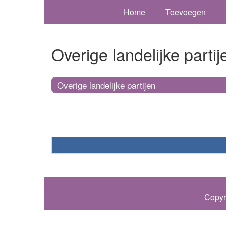
Home
Toevoegen
Overige landelijke partij
Overige landelijke partijen
Copyr