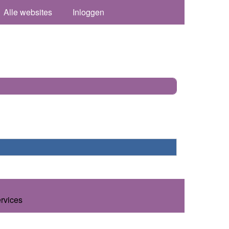
Alle websites
Inloggen
ervices